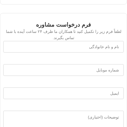
فرم درخواست مشاوره
لطفاً فرم زیر را تکمیل کنید تا همکاران ما ظرف ۲۴ ساعت آینده با شما
تماس بگیرند.
نام
و
نام
خانوادگی
(ضروری)
شماره
موبایل
(ضروری)
ایمیل
توضیحات
(اختیاری)