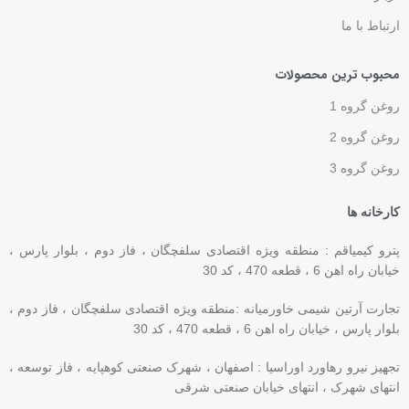
ارتباط با ما
محبوب ترین محصولات
روغن گروه 1
روغن گروه 2
روغن گروه 3
کارخانه ها
پترو کیمیاقم : منطقه ویژه اقتصادی سلفچگان ، فاز دوم ، بلوار پارس ،
خیابان راه اهن 6 ، قطعه 470 ، کد 30
تجارت آرتین شیمی خاورمیانه :منطقه ویژه اقتصادی سلفچگان ، فاز دوم ،
بلوار پارس ، خیابان راه اهن 6 ، قطعه 470 ، کد 30
تجهیز نیرو رهاورد اوراسیا : اصفهان ، شهرک صنعتی کوهپایه ، فاز توسعه ،
انتهای شهرک ، انتهای خیابان صنعتی شرقی