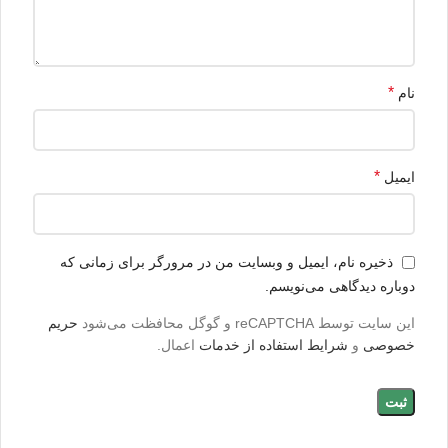
*
نام
*
ایمیل
ذخیره نام، ایمیل و وبسایت من در مرورگر برای زمانی که
دوباره دیدگاهی می‌نویسم.
این سایت توسط reCAPTCHA و گوگل محافظت می‌شود
حریم
خصوصی
و
شرایط استفاده از خدمات
اعمال.