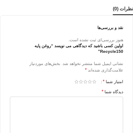
نظرات (0)
نقد و بررسی‌ها
هنوز بررسی‌ای ثبت نشده است.
اولین کسی باشید که دیدگاهی می نویسد “روغن پایه
Recycle150”
نشانی ایمیل شما منتشر نخواهد شد.
بخش‌های موردنیاز
*
علامت‌گذاری شده‌اند
*
امتیاز شما
*
دیدگاه شما