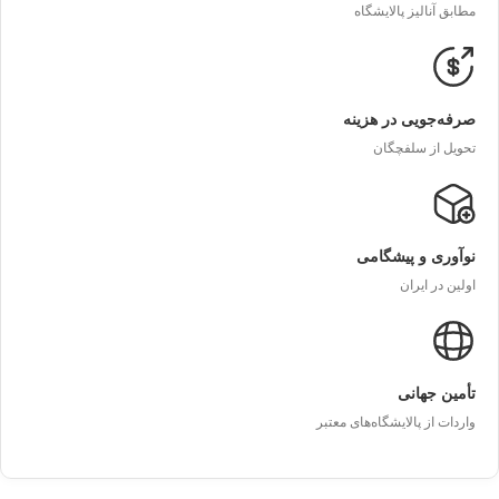
مطابق آنالیز پالایشگاه
صرفه‌جویی در هزینه
تحویل از سلفچگان
نوآوری و پیشگامی
اولین در ایران
تأمین جهانی
واردات از پالایشگاه‌های معتبر