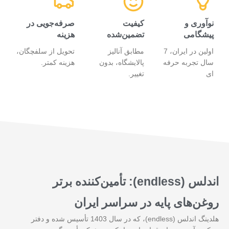
نوآوری و
کیفیت
صرفه‌جویی در
پیشگامی
تضمین‌شده
هزینه
اولین در ایران، 7
مطابق آنالیز
تحویل از سلفچگان،
سال تجربه حرفه
پالایشگاه، بدون
هزینه کمتر.
ای
تغییر.
اندلس (endless): تأمین‌کننده برتر
روغن‌های پایه در سراسر ایران
هلدینگ اندلس (endless)، که در سال 1403 تأسیس شده و دفتر