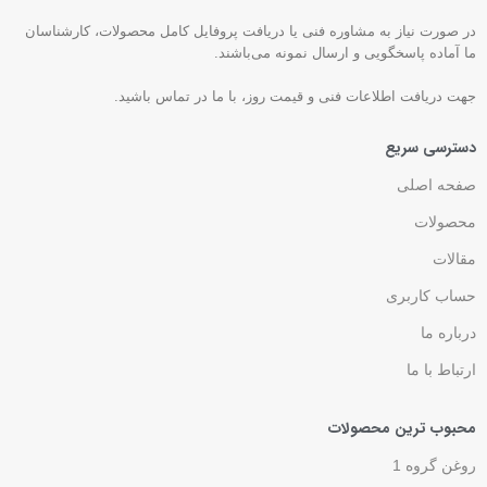
در صورت نیاز به مشاوره فنی یا دریافت پروفایل کامل محصولات، کارشناسان
ما آماده پاسخگویی و ارسال نمونه می‌باشند.
جهت دریافت اطلاعات فنی و قیمت روز، با ما در تماس باشید.
دسترسی سریع
صفحه اصلی
محصولات
مقالات
حساب کاربری
درباره ما
ارتباط با ما
محبوب ترین محصولات
روغن گروه 1