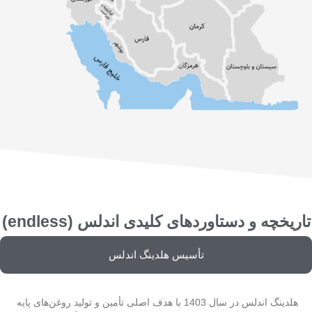
تاریخچه و دستاوردهای کلیدی اندلس (endless)
تأسیس هلدینگ اندلس
هلدینگ اندلس در سال 1403 با هدف اصلی تأمین و تولید روغن‌های پایه