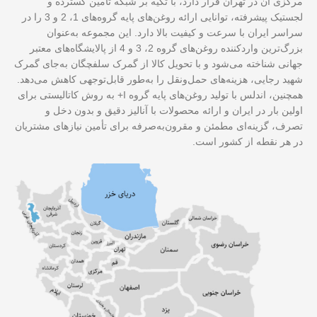
مرکزی آن در تهران قرار دارد، با تکیه بر شبکه تأمین گسترده و
لجستیک پیشرفته، توانایی ارائه روغن‌های پایه گروه‌های 1، 2 و 3 را در
سراسر ایران با سرعت و کیفیت بالا دارد. این مجموعه به‌عنوان
بزرگ‌ترین واردکننده روغن‌های گروه 2، 3 و 4 از پالایشگاه‌های معتبر
جهانی شناخته می‌شود و با تحویل کالا از گمرک سلفچگان به‌جای گمرک
شهید رجایی، هزینه‌های حمل‌ونقل را به‌طور قابل‌توجهی کاهش می‌دهد.
همچنین، اندلس با تولید روغن‌های پایه گروه I+ به روش کاتالیستی برای
اولین بار در ایران و ارائه محصولات با آنالیز دقیق و بدون دخل و
تصرف، گزینه‌ای مطمئن و مقرون‌به‌صرفه برای تأمین نیازهای مشتریان
در هر نقطه از کشور است.